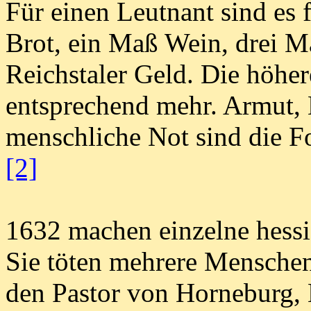
Für einen Leutnant sind es 
Brot, ein Maß Wein, drei M
Reichstaler Geld. Die höhe
entsprechend mehr. Armut,
menschliche Not sind die Fo
[2]
1632 machen einzelne hessis
Sie töten mehrere Menschen
den Pastor von Horneburg, 