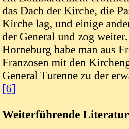
das Dach der Kirche, die Pa
Kirche lag, und einige ande
der General und zog weiter.
Horneburg habe man aus Fr
Franzosen mit den Kircheng
General Turenne zu der erwä
[6]
Weiterführende Literatur