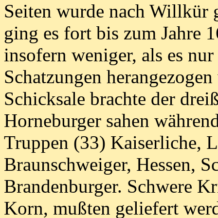
Seiten wurde nach Willkür 
ging es fort bis zum Jahre 
insofern weniger, als es nu
Schatzungen herangezogen 
Schicksale brachte der drei
Horneburger sahen während
Truppen (33) Kaiserliche, L
Braunschweiger, Hessen, S
Brandenburger. Schwere Kr
Korn, mußten geliefert wer