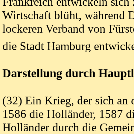
Frankreich entwickeln sich 
Wirtschaft blüht, während 
lockeren Verband von Fürst
die Stadt Hamburg entwicke
Darstellung durch Hauptl
(32) Ein Krieg, der sich an 
1586 die Holländer, 1587 d
Holländer durch die Gemei