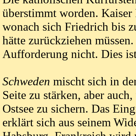
überstimmt worden. Kaiser 
wonach sich Friedrich bis 
hätte zurückziehen müssen. 
Aufforderung nicht. Dies is
Schweden
mischt sich in de
Seite zu stärken, aber auch
Ostsee zu sichern. Das Ein
erklärt sich aus seinem Wi
Habsburg. Frankreich wird u