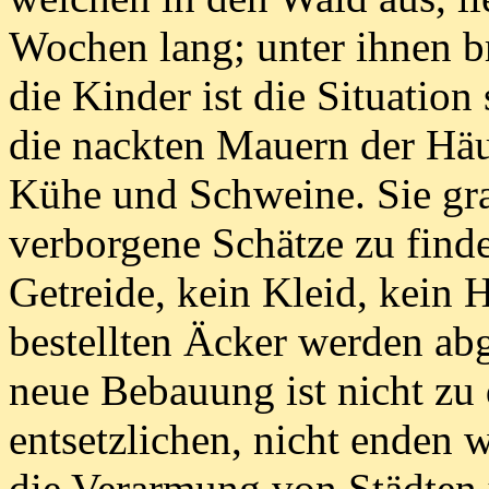
Wochen lang; unter ihnen br
die Kinder ist die Situation
die nackten Mauern der Häus
Kühe und Schweine. Sie gra
verborgene Schätze zu finde
Getreide, kein Kleid, kein H
bestellten Äcker werden ab
neue Bebauung ist nicht zu
entsetzlichen, nicht enden 
die Verarmung von Städten 