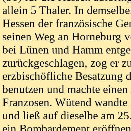
allein 5 Thaler. In demselb
Hessen der französische Ge
seinen Weg an Horneburg vo
bei Lünen und Hamm entge
zurückgeschlagen, zog er z
erzbischöfliche Besatzung d
benutzen und machte einen 
Franzosen. Wütend wandte s
und ließ auf dieselbe am 25.
ein Bombardement eröffnen.