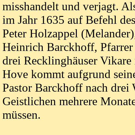
misshandelt und verjagt. 
im Jahr 1635 auf Befehl d
Peter Holzappel (Melander)
Heinrich Barckhoff, Pfarre
drei Recklinghäuser Vikare 
Hove kommt aufgrund seines
Pastor Barckhoff nach drei
Geistlichen mehrere Monate
müssen.