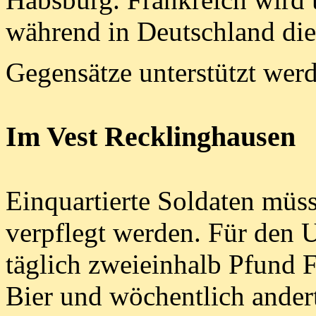
während in Deutschland die
Gegensätze unterstützt wer
Im Vest Recklinghausen
Einquartierte Soldaten müs
verpflegt werden. Für den U
täglich zweieinhalb Pfund F
Bier und wöchentlich andert