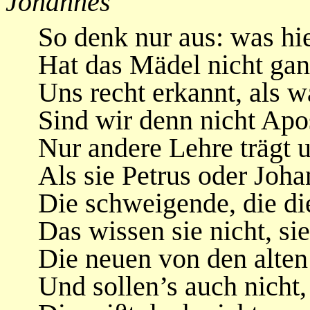
Johannes
So denk nur aus: was hi
Hat das Mädel nicht gan
Uns recht erkannt, als 
Sind wir denn nicht Apo
Nur andere Lehre trägt 
Als sie Petrus oder Joha
Die schweigende, die di
Das wissen sie nicht, si
Die neuen von den alten
Und sollen’s auch nicht,