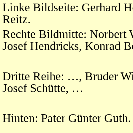
Linke Bildseite: Gerhard 
Reitz.
Rechte Bildmitte: Norbert
Josef Hendricks, Konrad B
Dritte Reihe: …, Bruder Wi
Josef Schütte, …
Hinten: Pater Günter Guth.