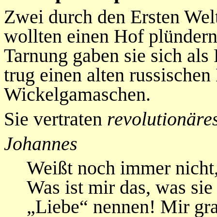
Zwei durch den Ersten Welt
wollten einen Hof plündern
Tarnung gaben sie sich als 
trug einen alten russischen
Wickelgamaschen.
Sie vertraten
revolutionäre
Johannes
Weißt noch immer nicht
Was ist mir das, was si
„Liebe“ nennen! Mir gra