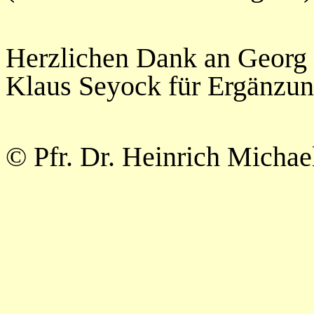
Herzlichen Dank an Georg 
Klaus Seyock für Ergänzun
© Pfr. Dr. Heinrich Micha