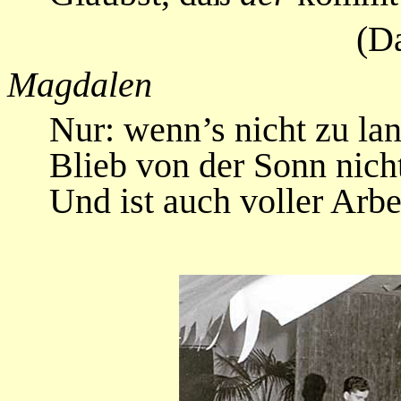
(Da
Magdalen
Nur: wenn’s nicht zu lan
Blieb von der Sonn nicht
Und ist auch voller Arbe