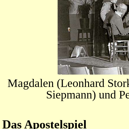
Magdalen (Leonhard Stork
Siepmann) und Pet
Das Apostelspiel