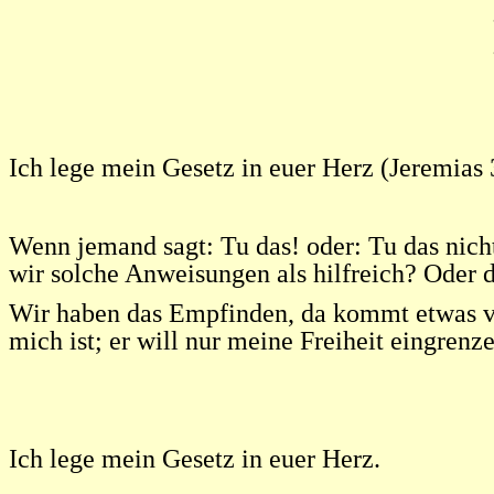
Ich lege mein Gesetz in euer Herz (Jeremias 
Wenn jemand sagt: Tu das! oder: Tu das nicht
wir solche Anweisungen als hilfreich? Oder de
Wir haben das Empfinden, da kommt etwas von
mich ist; er will nur meine Freiheit eingrenze
Ich lege mein Gesetz in euer Herz.