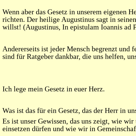
Wenn aber das Gesetz in unserem eigenen Her
richten. Der heilige Augustinus sagt in seine
willst!
(Augustinus, In epistulam Ioannis ad P
Andererseits ist jeder Mensch begrenzt und 
sind für Ratgeber dankbar, die uns helfen, u
Ich lege mein Gesetz in euer Herz.
Was ist das für ein Gesetz, das der Herr in un
Es ist unser Gewissen, das uns zeigt, wie wir
einsetzen dürfen und wie wir in Gemeinschaf