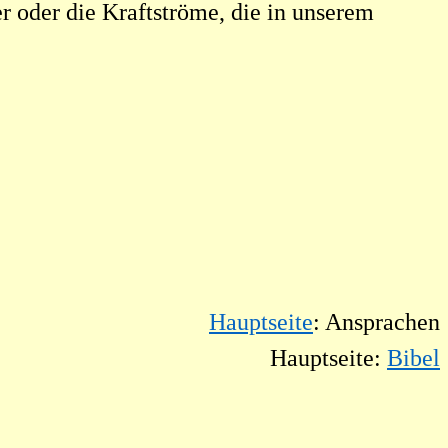
r oder die Kraftströme, die in unserem
Hauptseite
: Ansprachen
Hauptseite:
Bibel