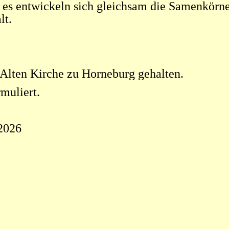
 es entwickeln sich gleichsam die Samenkörne
lt.
 Alten Kirche zu Horneburg gehalten.
muliert.
2026