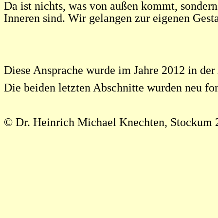
Da ist nichts, was von außen kommt, sondern
Inneren sind. Wir gelangen zur eigenen Gesta
Diese Ansprache wurde im Jahre 2012 in der
Die beiden letzten Abschnitte wurden neu for
©
Dr. Heinrich Michael Knechten, Stockum 