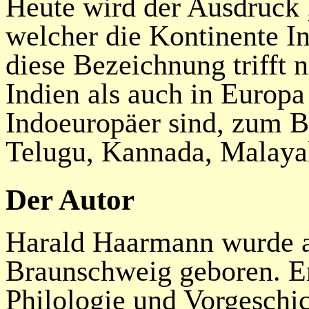
Heute wird der Ausdruck 
welcher die Kontinente I
diese Bezeichnung trifft 
Indien als auch in Europa
Indoeuropäer sind, zum B
Telugu, Kannada, Malaya
Der Autor
Harald Haarmann wurde a
Braunschweig geboren. Er
Philologie und Vorgeschi