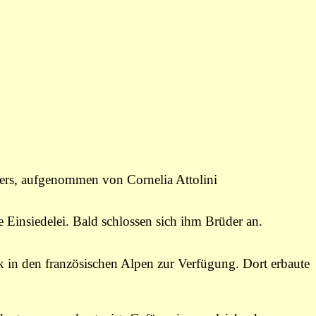
ters, aufgenommen von Cornelia Attolini
e Einsiedelei. Bald schlossen sich ihm Brüder an.
k in den französischen Alpen zur Verfügung. Dort erbaute