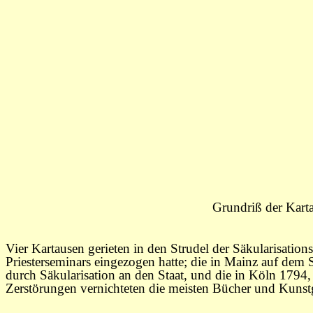
Grundriß der Kart
Vier Kartausen gerieten in den Strudel der Säkularisati
Priesterseminars eingezogen hatte; die in Mainz auf dem 
durch Säkularisation an den Staat, und die in Köln 1794,
Zerstörungen vernichteten die meisten Bücher und Kunst