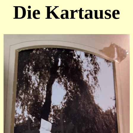
Die Kartause