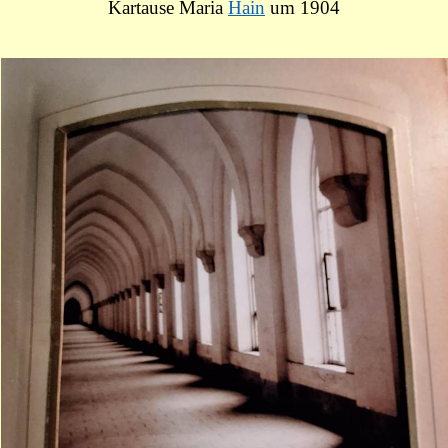
Kartause Maria
Hain
um 1904