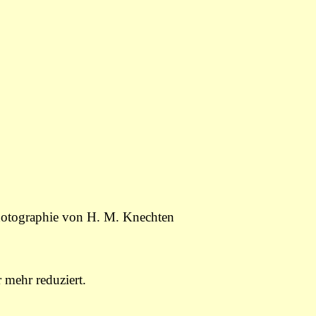
 Photographie von H. M. Knechten
 mehr reduziert.