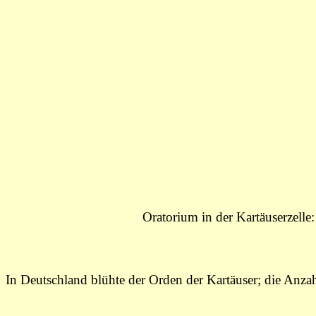
Oratorium in der Kartäuserzelle
In Deutschland blühte der Orden der Kartäuser; die Anza