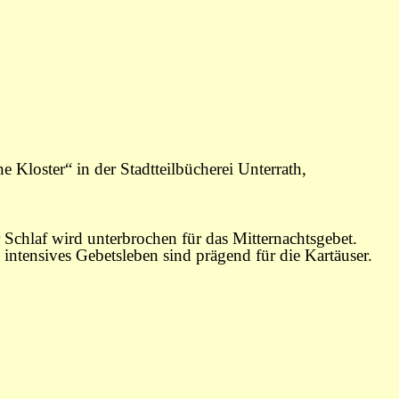
 Kloster“ in der Stadtteilbücherei Unterrath,
Schlaf wird unterbrochen für das Mitternachtsgebet.
intensives Gebetsleben sind prägend für die Kartäuser.