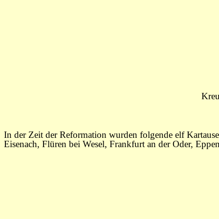
Kreu
In der Zeit der Reformation wurden folgende elf Kartause
Eisenach, Flüren bei Wesel, Frankfurt an der Oder, Epp