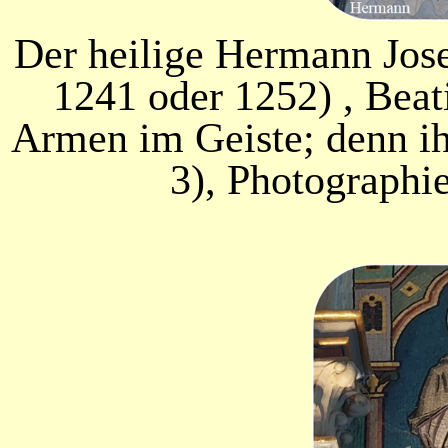
Der heilige Hermann Jose
1241 oder 1252) , Beati
Armen im Geiste; denn ih
3), Photographi