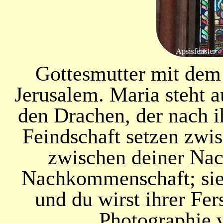
Gottesmutter mit dem
Jerusalem. Maria steht a
den Drachen, der nach ih
Feindschaft setzen zwi
zwischen deiner Na
Nachkommenschaft; sie 
und du wirst ihrer Fer
Photographie 