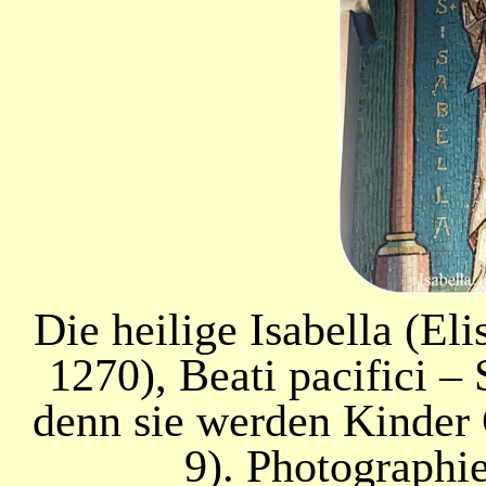
Die heilige Isabella (El
1270), Beati pacifici – 
denn sie werden Kinder 
9). Photographi