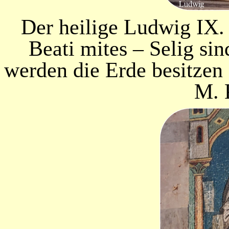
Der heilige Ludwig IX.
Beati mites – Selig sin
werden die Erde besitzen 
M. 