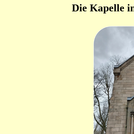
Die Kapelle 