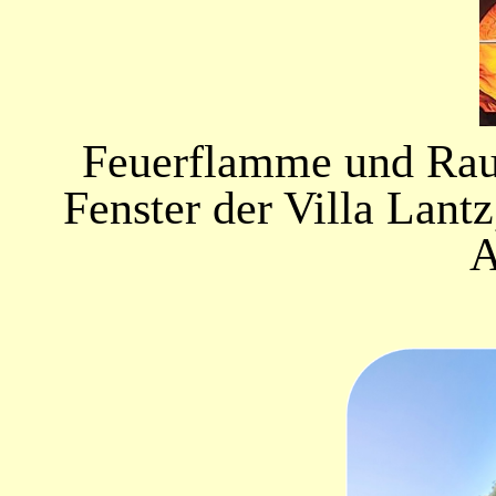
Feuerflamme und Rauch
Fenster der Villa Lant
A