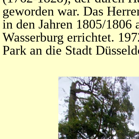
geworden war. Das Herren
in den Jahren 1805/1806 
Wasserburg errichtet. 19
Park an die Stadt Düsseld