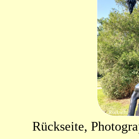
Rückseite, Photogr