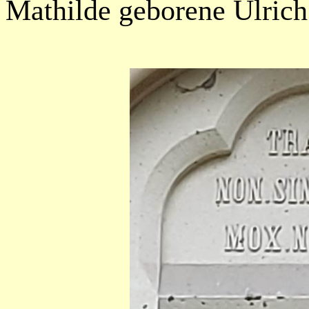
Mathilde geborene Ulrich