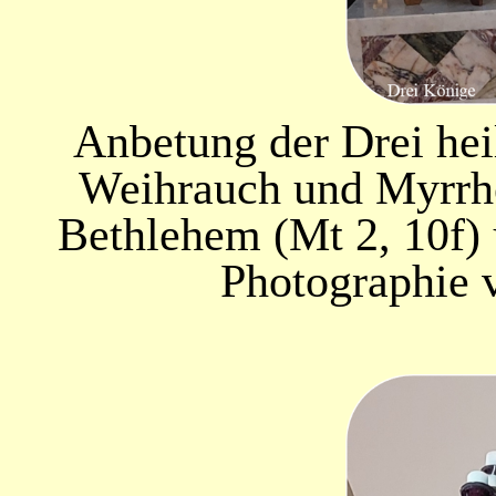
Anbetung der Drei hei
Weihrauch und Myrrhe
Bethlehem (Mt 2, 10f) 
Photographie 