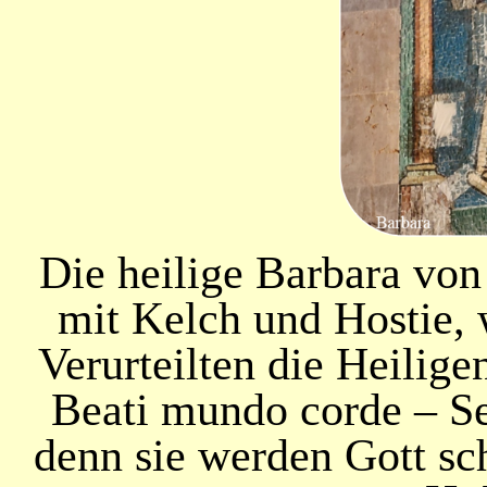
Die heilige Barbara von
mit Kelch und Hostie, 
Verurteilten die Heilige
Beati mundo corde – Sel
denn sie werden Gott sc