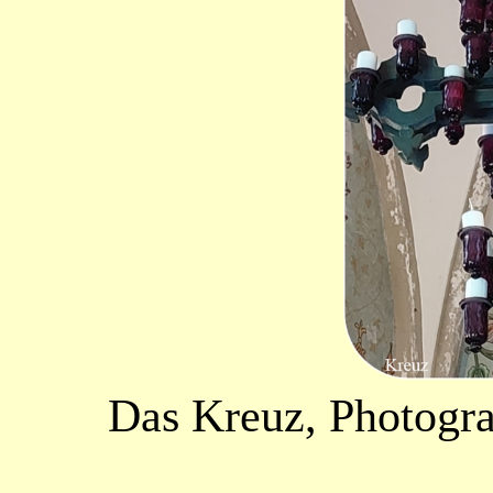
Das Kreuz, Photogr