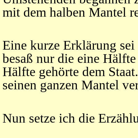
mit dem halben Mantel re
Eine kurze Erklärung sei 
besaß nur die eine Hälfte
Hälfte gehörte dem Staat.
seinen ganzen Mantel ve
Nun setze ich die Erzählu