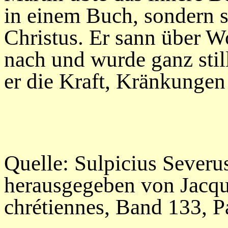
in einem Buch, sondern 
Christus. Er sann über Wo
nach und wurde ganz stil
er die Kraft, Kränkungen 
Quelle:
Sulpicius Severus
herausgegeben
von Jacqu
chrétiennes, Band 133, P