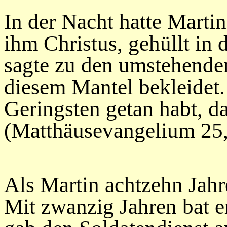
In der Nacht hatte Marti
ihm Christus, gehüllt in
sagte zu den umstehende
diesem Mantel bekleidet.
Geringsten getan habt, da
(Matthäusevangelium 25,
Als Martin achtzehn Jahre 
Mit zwanzig Jahren bat e