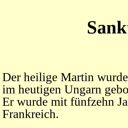
Sank
Der heilige Martin wurde
im heutigen Ungarn gebor
Er wurde mit fünfzehn Ja
Frankreich.