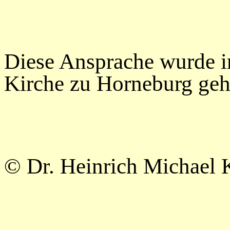
Diese Ansprache wurde i
Kirche zu Horneburg geh
© Dr. Heinrich Michael