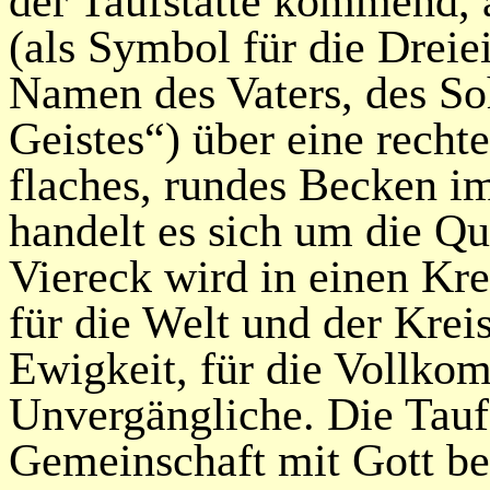
der Taufstätte kommend, 
(als Symbol für die Dreie
Namen des Vaters, des So
Geistes“) über eine recht
flaches, rundes Becken i
handelt es sich um die Qu
Viereck wird in einen Kre
für die Welt und der Krei
Ewigkeit, für die Vollkom
Unvergängliche. Die Tauf
Gemeinschaft mit Gott be