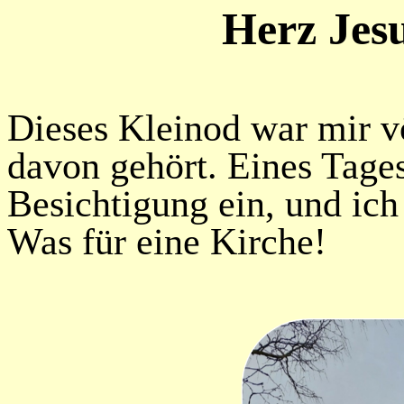
Herz Jesu
Dieses Kleinod war mir vö
davon gehört. Eines Tage
Besichtigung ein, und ich 
Was für eine Kirche!