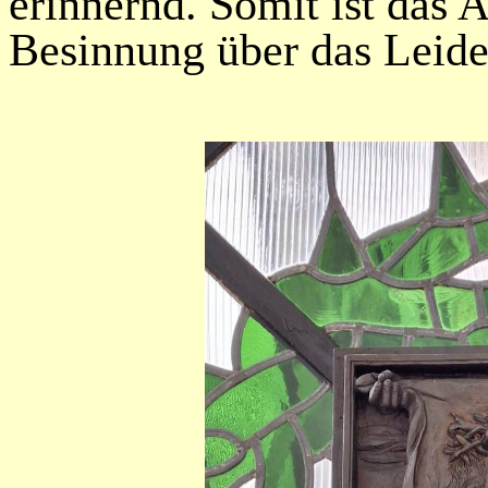
erinnernd. Somit ist das 
Besinnung über das Leide