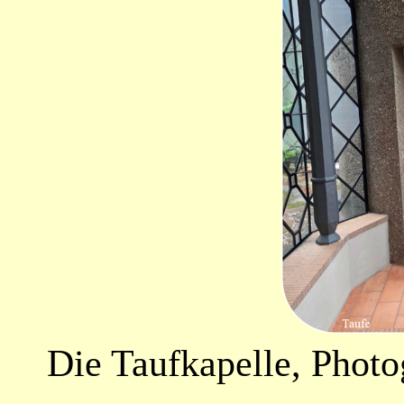
Die Taufkapelle, Phot