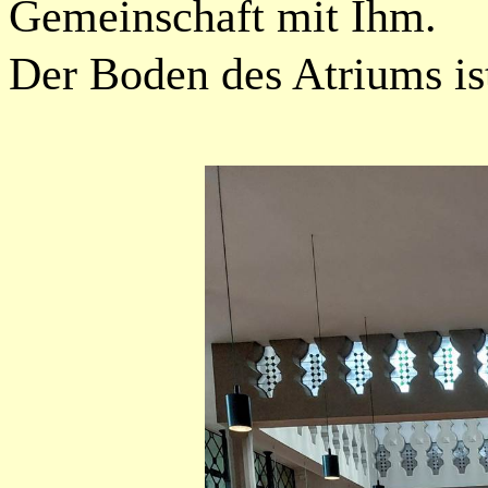
Gemeinschaft mit Ihm.
Der Boden des Atriums ist