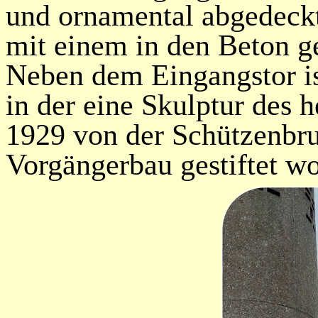
und ornamental abgedeckt
mit einem in den Beton ge
Neben dem Eingangstor ist
in der eine Skulptur des h
1929 von der Schützenbru
Vorgängerbau gestiftet w