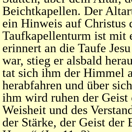
Beichtkapellen. Der Altar
ein Hinweis auf Christus
Taufkapellenturm ist mit
erinnert an die Taufe Jesu
war, stieg er alsbald her
tat sich ihm der Himmel a
herabfahren und über sic
ihm wird ruhen der Geist 
Weisheit und des Verstand
der Stärke, der Geist der