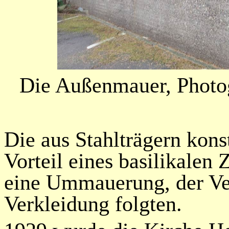
Die Außenmauer, Photog
Die aus Stahlträgern kons
Vorteil eines basilikalen 
eine Ummauerung, der Ver
Verkleidung folgten.