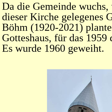
Da die Gemeinde wuchs, 
dieser Kirche gelegenes 
Böhm (1920-2021) plante 
Gotteshaus, für das 1959 
Es wurde 1960 geweiht.