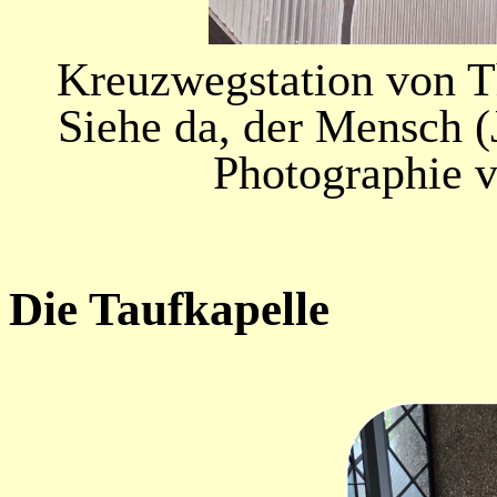
Kreuzwegstation von 
Siehe da, der Mensch (
Photographie v
Die Taufkapelle