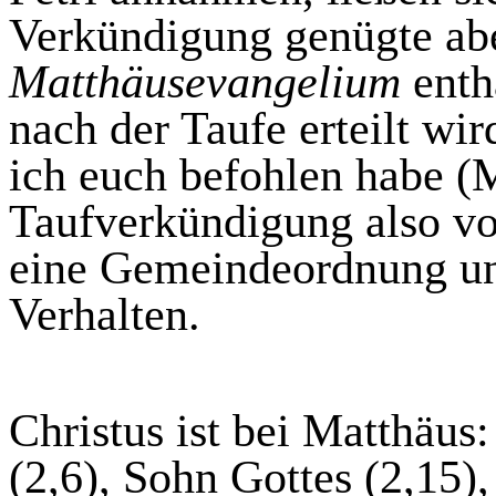
Verkündigung genügte abe
Matthäusevangelium
enth
nach der Taufe erteilt wir
ich euch befohlen habe (
Taufverkündigung also vo
eine Gemeindeordnung un
Verhalten.
Christus ist bei Matthäus:
(2,6), Sohn Gottes (2,15),