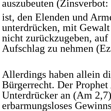
auszubeuten (Zinsverbot:
ist, den Elenden und Arm
unterdrücken, mit Gewalt
nicht zurückzugeben, auf
Aufschlag zu nehmen (
Ez
Allerdings haben allein d
Bürgerrecht. Der Prophet
Unterdrücker an (Am 2,7) 
erbarmungsloses Gewinns