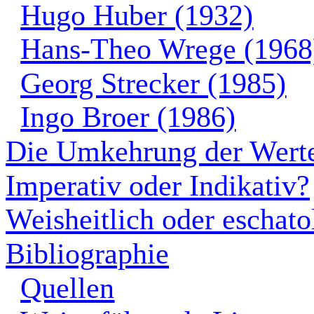
Hugo Huber (1932)
Hans-Theo Wrege (1968
Georg Strecker (1985)
Ingo Broer (1986)
Die Umkehrung der Wert
Imperativ oder Indikativ?
Weisheitlich oder eschato
Bibliographie
Quellen