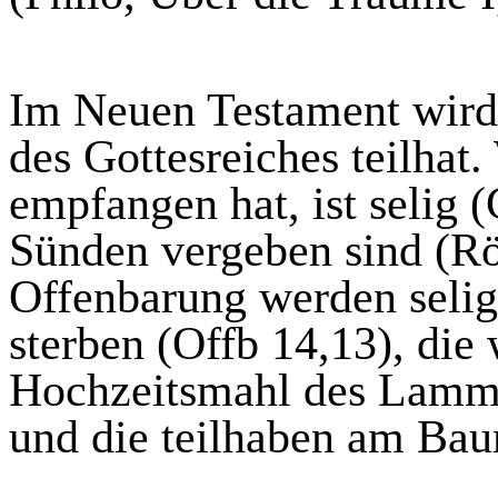
Im Neuen Testament wird 
des Gottesreiches teilhat.
empfangen hat, ist selig (
Sünden vergeben sind (Rö
Offenbarung werden selig
sterben (Offb 14,13), die
Hochzeitsmahl des Lamme
und die teilhaben am Bau