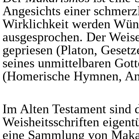
Angesichts einer schmerz
Wirklichkeit werden Wün
ausgesprochen. Der Weise
gepriesen (Platon, Gesetz
seines unmittelbaren Gott
(Homerische Hymnen, An
Im Alten Testament sind 
Weisheitsschriften eigent
eine Sammlung von Makari